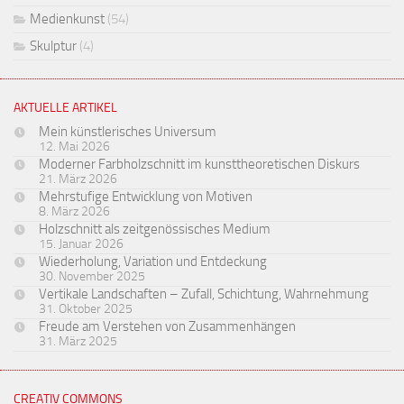
Medienkunst
(54)
Skulptur
(4)
AKTUELLE ARTIKEL
Mein künstlerisches Universum
12. Mai 2026
Moderner Farbholzschnitt im kunsttheoretischen Diskurs
21. März 2026
Mehrstufige Entwicklung von Motiven
8. März 2026
Holzschnitt als zeitgenössisches Medium
15. Januar 2026
Wiederholung, Variation und Entdeckung
30. November 2025
Vertikale Landschaften – Zufall, Schichtung, Wahrnehmung
31. Oktober 2025
Freude am Verstehen von Zusammenhängen
31. März 2025
CREATIV COMMONS