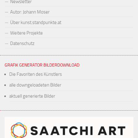
Newsletter
Autor: Johann Moser
Über kunst.standpunkte.at
Weitere Projekte
Datenschutz
GRAFIK GENERATOR BILDERDOWNLOAD
Die Favoriten des Künstlers
alle downgeloadeten Bilder
aktuell generierte Bilder