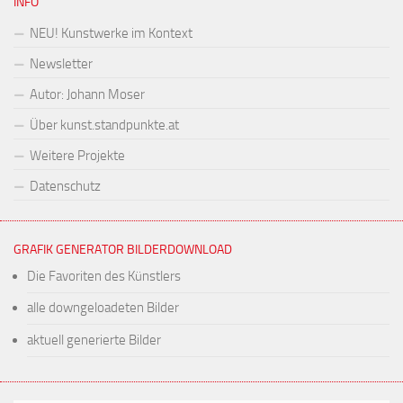
INFO
NEU! Kunstwerke im Kontext
Newsletter
Autor: Johann Moser
Über kunst.standpunkte.at
Weitere Projekte
Datenschutz
GRAFIK GENERATOR BILDERDOWNLOAD
Die Favoriten des Künstlers
alle downgeloadeten Bilder
aktuell generierte Bilder