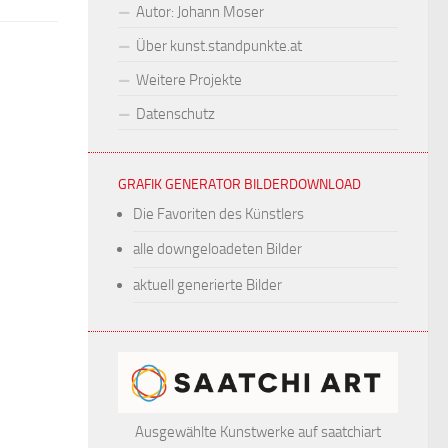
Autor: Johann Moser
Über kunst.standpunkte.at
Weitere Projekte
Datenschutz
GRAFIK GENERATOR BILDERDOWNLOAD
Die Favoriten des Künstlers
alle downgeloadeten Bilder
aktuell generierte Bilder
Ausgewählte Kunstwerke auf saatchiart