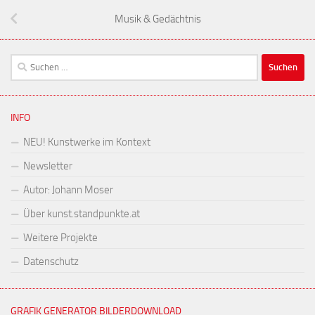
Musik & Gedächtnis
Suchen
nach:
INFO
NEU! Kunstwerke im Kontext
Newsletter
Autor: Johann Moser
Über kunst.standpunkte.at
Weitere Projekte
Datenschutz
GRAFIK GENERATOR BILDERDOWNLOAD