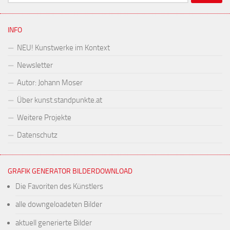
nach:
INFO
NEU! Kunstwerke im Kontext
Newsletter
Autor: Johann Moser
Über kunst.standpunkte.at
Weitere Projekte
Datenschutz
GRAFIK GENERATOR BILDERDOWNLOAD
Die Favoriten des Künstlers
alle downgeloadeten Bilder
aktuell generierte Bilder