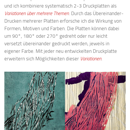
und ich kombiniere systematisch 2-3 Druckplatten als
Variationen über mehrere Themen
. Durch das Übereinander-
Drucken mehrerer Platten erforsche ich die Wirkung von
Formen, Motiven und Farben. Die Platten können dabei
um 90°, 180° oder 270° gedreht oder nur leicht
versetzt übereinander gedruckt werden, jeweils in
eigener Farbe. Mit jeder neu entwickelten Druckplatte
erweitern sich Möglichkeiten dieser
Variationen
.