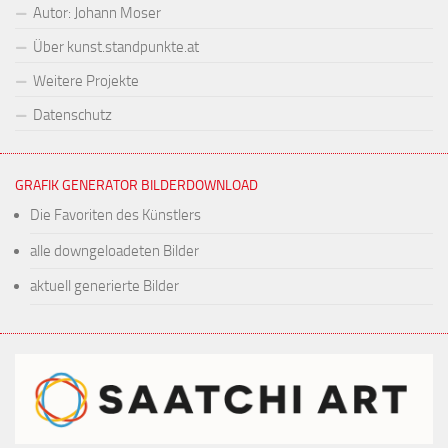
Autor: Johann Moser
Über kunst.standpunkte.at
Weitere Projekte
Datenschutz
GRAFIK GENERATOR BILDERDOWNLOAD
Die Favoriten des Künstlers
alle downgeloadeten Bilder
aktuell generierte Bilder