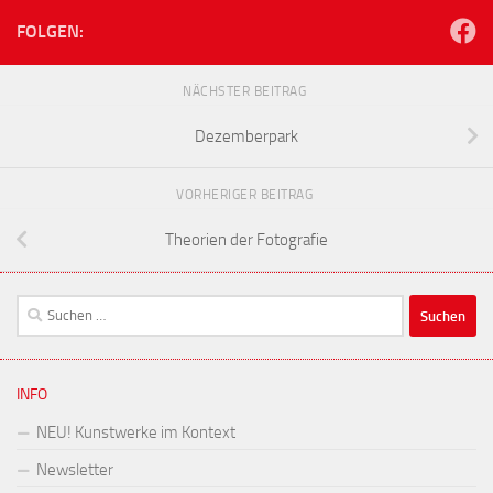
FOLGEN:
NÄCHSTER BEITRAG
Dezemberpark
VORHERIGER BEITRAG
Theorien der Fotografie
Suchen
nach:
INFO
NEU! Kunstwerke im Kontext
Newsletter