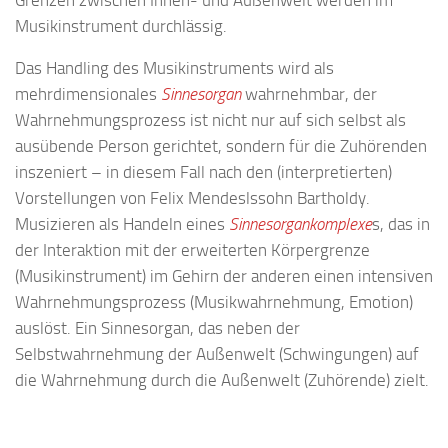
Musikinstrument durchlässig.
Das Handling des Musikinstruments wird als
mehrdimensionales
Sinnesorgan
wahrnehmbar, der
Wahrnehmungsprozess ist nicht nur auf sich selbst als
ausübende Person gerichtet, sondern für die Zuhörenden
inszeniert – in diesem Fall nach den (interpretierten)
Vorstellungen von Felix Mendeslssohn Bartholdy.
Musizieren als Handeln eines
Sinnesorgankomplexe
s, das in
der Interaktion mit der erweiterten Körpergrenze
(Musikinstrument) im Gehirn der anderen einen intensiven
Wahrnehmungsprozess (Musikwahrnehmung, Emotion)
auslöst. Ein Sinnesorgan, das neben der
Selbstwahrnehmung der Außenwelt (Schwingungen) auf
die Wahrnehmung durch die Außenwelt (Zuhörende) zielt.