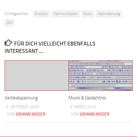
Schlagwörter:
Emotion
Kommunikation
Kusik
Wahrnehmung
Zeit
FÜR DICH VIELLEICHT EBENFALLS
INTERESSANT …
Vertikalspannung
Musik & Gedächtnis
3. OKTOBER 2009
8. MÄRZ 2010
VON
JOHANN MOSER
VON
JOHANN MOSER