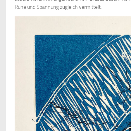
Ruhe und Spannung zugleich vermittelt.