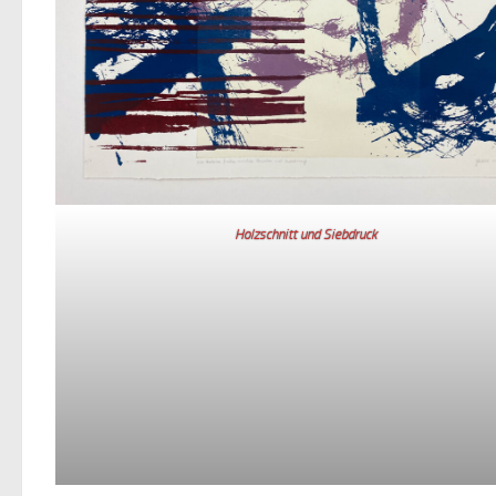
Holzschnitt und Siebdruck