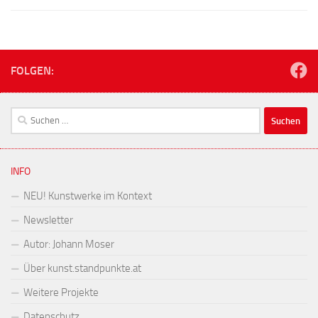
FOLGEN:
Suchen
nach:
INFO
NEU! Kunstwerke im Kontext
Newsletter
Autor: Johann Moser
Über kunst.standpunkte.at
Weitere Projekte
Datenschutz