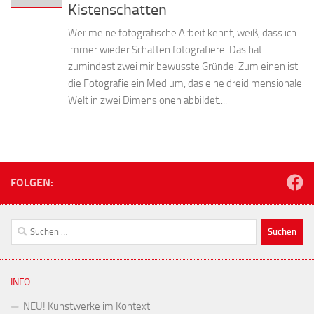
Kistenschatten
Wer meine fotografische Arbeit kennt, weiß, dass ich
immer wieder Schatten fotografiere. Das hat
zumindest zwei mir bewusste Gründe: Zum einen ist
die Fotografie ein Medium, das eine dreidimensionale
Welt in zwei Dimensionen abbildet....
FOLGEN:
Suchen
nach:
INFO
NEU! Kunstwerke im Kontext