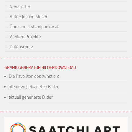
Newsletter
Autor: Johann Moser
Über kunst.standpunkte.at
Weitere Projekte
Datenschutz
GRAFIK GENERATOR BILDERDOWNLOAD
Die Favoriten des Künstlers
alle downgeloadeten Bilder
aktuell generierte Bilder