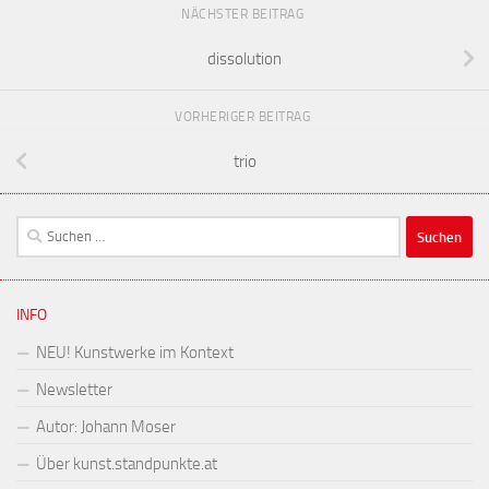
NÄCHSTER BEITRAG
dissolution
VORHERIGER BEITRAG
trio
Suchen
nach:
INFO
NEU! Kunstwerke im Kontext
Newsletter
Autor: Johann Moser
Über kunst.standpunkte.at