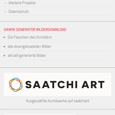
Weitere Projekte
Datenschutz
GRAFIK GENERATOR BILDERDOWNLOAD
Die Favoriten des Künstlers
alle downgeloadeten Bilder
aktuell generierte Bilder
Ausgewählte Kunstwerke auf saatchiart