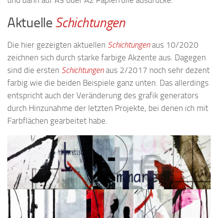
Aktuelle
Schichtungen
Die hier gezeigten aktuellen
Schichtungen
aus 10/2020
zeichnen sich durch starke farbige Akzente aus. Dagegen
sind die ersten
Schichtungen
aus 2/2017 noch sehr dezent
farbig wie die beiden Beispiele ganz unten. Das allerdings
entspricht auch der Veränderung des grafik generators
durch Hinzunahme der letzten Projekte, bei denen ich mit
Farbflächen gearbeitet habe.