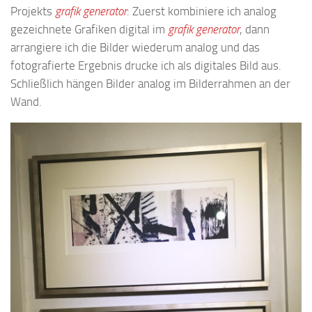
Projekts
grafik generator
: Zuerst kombiniere ich analog
gezeichnete Grafiken digital im
grafik generator
, dann
arrangiere ich die Bilder wiederum analog und das
fotografierte Ergebnis drucke ich als digitales Bild aus.
Schließlich hängen Bilder analog im Bilderrahmen an der
Wand.