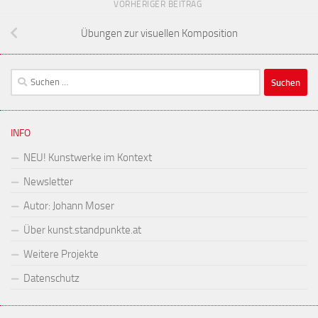
VORHERIGER BEITRAG
Übungen zur visuellen Komposition
Suchen
nach:
INFO
NEU! Kunstwerke im Kontext
Newsletter
Autor: Johann Moser
Über kunst.standpunkte.at
Weitere Projekte
Datenschutz